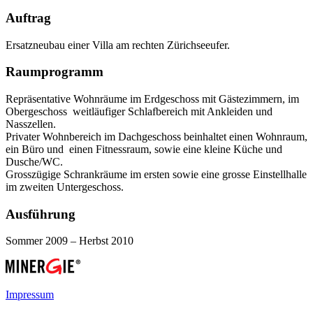
Auftrag
Ersatzneubau einer Villa am rechten Zürichseeufer.
Raumprogramm
Repräsentative Wohnräume im Erdgeschoss mit Gästezimmern, im
Obergeschoss weitläufiger Schlafbereich mit Ankleiden und
Nasszellen.
Privater Wohnbereich im Dachgeschoss beinhaltet einen Wohnraum,
ein Büro und einen Fitnessraum, sowie eine kleine Küche und
Dusche/WC.
Grosszügige Schrankräume im ersten sowie eine grosse Einstellhalle
im zweiten Untergeschoss.
Ausführung
Sommer 2009 – Herbst 2010
Impressum