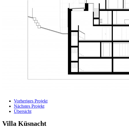
Vorheriges Projekt
Nächstes Projekt
Übersicht
Villa Küsnacht