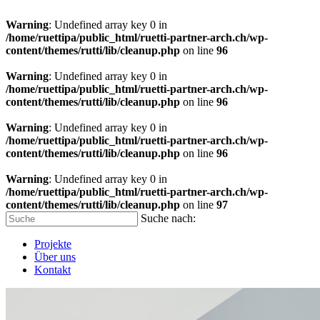
Warning
: Undefined array key 0 in
/home/ruettipa/public_html/ruetti-partner-arch.ch/wp-
content/themes/rutti/lib/cleanup.php
on line
96
Warning
: Undefined array key 0 in
/home/ruettipa/public_html/ruetti-partner-arch.ch/wp-
content/themes/rutti/lib/cleanup.php
on line
96
Warning
: Undefined array key 0 in
/home/ruettipa/public_html/ruetti-partner-arch.ch/wp-
content/themes/rutti/lib/cleanup.php
on line
96
Warning
: Undefined array key 0 in
/home/ruettipa/public_html/ruetti-partner-arch.ch/wp-
content/themes/rutti/lib/cleanup.php
on line
97
Suche nach:
Projekte
Über uns
Kontakt